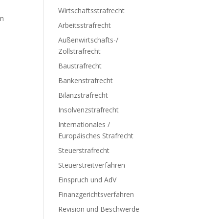
Wirtschaftsstrafrecht
im
Arbeitsstrafrecht
Außenwirtschafts-/
Zollstrafrecht
Baustrafrecht
Bankenstrafrecht
Bilanzstrafrecht
Insolvenzstrafrecht
Internationales /
Europäisches Strafrecht
Steuerstrafrecht
Steuerstreitverfahren
Einspruch und AdV
Finanzgerichtsverfahren
Revision und Beschwerde