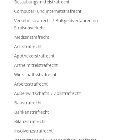
Betäubungsmittelstrafrecht
Computer- und Internetstrafrecht
Verkehrsstrafrecht / Bußgeldverfahren im
Straßenverkehr
Medizinstrafrecht
Arztstrafrecht
Apothekerstrafrecht
Arzneimittelstrafrecht
Wirtschaftsstrafrecht
Arbeitsstrafrecht
Außenwirtschafts-/ Zollstrafrecht
Baustrafrecht
Bankenstrafrecht
Bilanzstrafrecht
Insolvenzstrafrecht