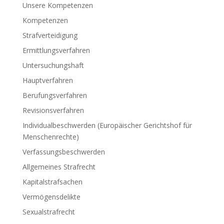
Unsere Kompetenzen
Kompetenzen
Strafverteidigung
Ermittlungsverfahren
Untersuchungshaft
Hauptverfahren
Berufungsverfahren
Revisionsverfahren
Individualbeschwerden (Europäischer Gerichtshof für
Menschenrechte)
Verfassungsbeschwerden
Allgemeines Strafrecht
Kapitalstrafsachen
Vermögensdelikte
Sexualstrafrecht