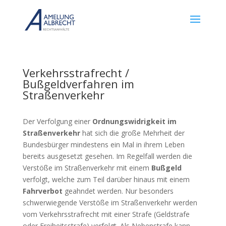
Verkehrsstrafrecht /
Bußgeldverfahren im
Straßenverkehr
Der Verfolgung einer
Ordnungswidrigkeit im
Straßenverkehr
hat sich die große Mehrheit der
Bundesbürger mindestens ein Mal in ihrem Leben
bereits ausgesetzt gesehen. Im Regelfall werden die
Verstöße im Straßenverkehr mit einem
Bußgeld
verfolgt, welche zum Teil darüber hinaus mit einem
Fahrverbot
geahndet werden. Nur besonders
schwerwiegende Verstöße im Straßenverkehr werden
vom Verkehrsstrafrecht mit einer Strafe (Geldstrafe
oder Freiheitsstrafe) verfolgt. Als Nebenstrafe kann