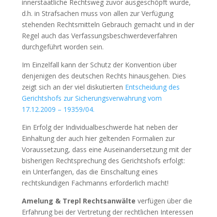
innerstaatliche Rechtsweg zuvor ausgeschöpft wurde,
d.h. in Strafsachen muss von allen zur Verfügung
stehenden Rechtsmitteln Gebrauch gemacht und in der
Regel auch das Verfassungsbeschwerdeverfahren
durchgeführt worden sein.
Im Einzelfall kann der Schutz der Konvention über
denjenigen des deutschen Rechts hinausgehen. Dies
zeigt sich an der viel diskutierten
Entscheidung des
Gerichtshofs zur Sicherungsverwahrung vom
17.12.2009 – 19359/04.
Ein Erfolg der Individualbeschwerde hat neben der
Einhaltung der auch hier geltenden Formalien zur
Voraussetzung, dass eine Auseinandersetzung mit der
bisherigen Rechtsprechung des Gerichtshofs erfolgt:
ein Unterfangen, das die Einschaltung eines
rechtskundigen Fachmanns erforderlich macht!
Amelung & Trepl Rechtsanwälte
verfügen über die
Erfahrung bei der Vertretung der rechtlichen Interessen