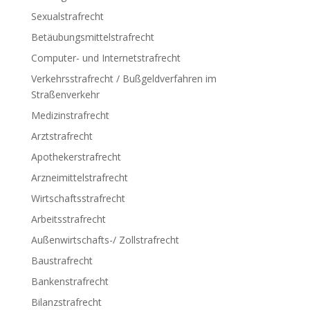
Sexualstrafrecht
Betäubungsmittelstrafrecht
Computer- und Internetstrafrecht
Verkehrsstrafrecht / Bußgeldverfahren im
Straßenverkehr
Medizinstrafrecht
Arztstrafrecht
Apothekerstrafrecht
Arzneimittelstrafrecht
Wirtschaftsstrafrecht
Arbeitsstrafrecht
Außenwirtschafts-/ Zollstrafrecht
Baustrafrecht
Bankenstrafrecht
Bilanzstrafrecht