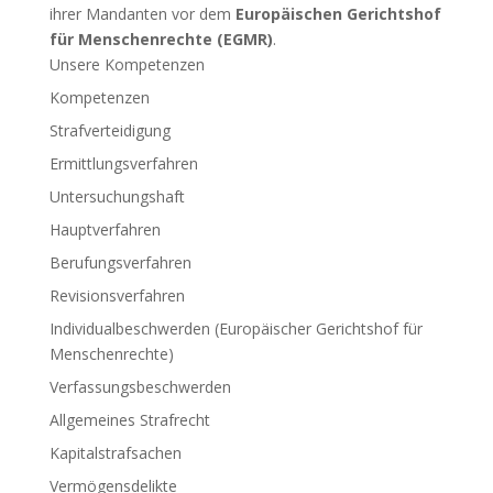
ihrer Mandanten vor dem
Europäischen Gerichtshof
für Menschenrechte (EGMR)
.
Unsere Kompetenzen
Kompetenzen
Strafverteidigung
Ermittlungsverfahren
Untersuchungshaft
Hauptverfahren
Berufungsverfahren
Revisionsverfahren
Individualbeschwerden (Europäischer Gerichtshof für
Menschenrechte)
Verfassungsbeschwerden
Allgemeines Strafrecht
Kapitalstrafsachen
Vermögensdelikte