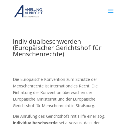
Individualbeschwerden
(Europäischer Gerichtshof für
Menschenrechte)
Die Europäische Konvention zum Schutze der
Menschenrechte ist internationales Recht. Die
Einhaltung der Konvention überwachen der
Europäische Ministerrat und der Europäische
Gerichtshof für Menschenrecht in Straßburg.
Die Anrufung des Gerichtshofs mit Hilfe einer sog.
Individualbeschwerde
setzt voraus, dass der