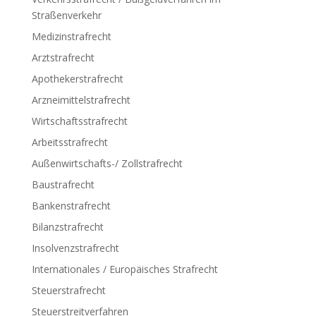
Straßenverkehr
Medizinstrafrecht
Arztstrafrecht
Apothekerstrafrecht
Arzneimittelstrafrecht
Wirtschaftsstrafrecht
Arbeitsstrafrecht
Außenwirtschafts-/ Zollstrafrecht
Baustrafrecht
Bankenstrafrecht
Bilanzstrafrecht
Insolvenzstrafrecht
Internationales / Europäisches Strafrecht
Steuerstrafrecht
Steuerstreitverfahren