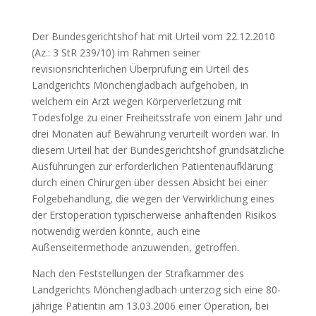
Der Bundesgerichtshof hat mit Urteil vom 22.12.2010
(Az.: 3 StR 239/10) im Rahmen seiner
revisionsrichterlichen Überprüfung ein Urteil des
Landgerichts Mönchengladbach aufgehoben, in
welchem ein Arzt wegen Körperverletzung mit
Todesfolge zu einer Freiheitsstrafe von einem Jahr und
drei Monaten auf Bewährung verurteilt worden war. In
diesem Urteil hat der Bundesgerichtshof grundsätzliche
Ausführungen zur erforderlichen Patientenaufklärung
durch einen Chirurgen über dessen Absicht bei einer
Folgebehandlung, die wegen der Verwirklichung eines
der Erstoperation typischerweise anhaftenden Risikos
notwendig werden könnte, auch eine
Außenseitermethode anzuwenden, getroffen.
Nach den Feststellungen der Strafkammer des
Landgerichts Mönchengladbach unterzog sich eine 80-
jährige Patientin am 13.03.2006 einer Operation, bei