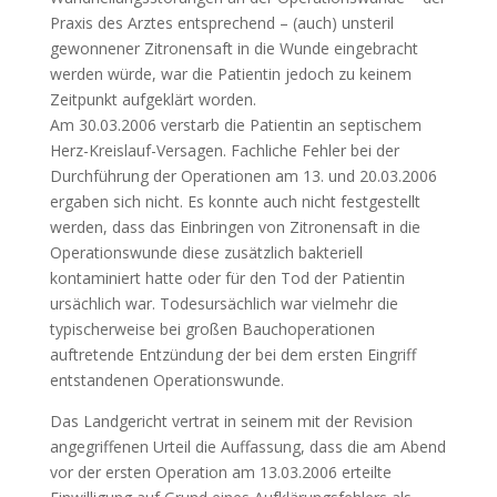
Praxis des Arztes entsprechend – (auch) unsteril
gewonnener Zitronensaft in die Wunde eingebracht
werden würde, war die Patientin jedoch zu keinem
Zeitpunkt aufgeklärt worden.
Am 30.03.2006 verstarb die Patientin an septischem
Herz-Kreislauf-Versagen. Fachliche Fehler bei der
Durchführung der Operationen am 13. und 20.03.2006
ergaben sich nicht. Es konnte auch nicht festgestellt
werden, dass das Einbringen von Zitronensaft in die
Operationswunde diese zusätzlich bakteriell
kontaminiert hatte oder für den Tod der Patientin
ursächlich war. Todesursächlich war vielmehr die
typischerweise bei großen Bauchoperationen
auftretende Entzündung der bei dem ersten Eingriff
entstandenen Operationswunde.
Das Landgericht vertrat in seinem mit der Revision
angegriffenen Urteil die Auffassung, dass die am Abend
vor der ersten Operation am 13.03.2006 erteilte