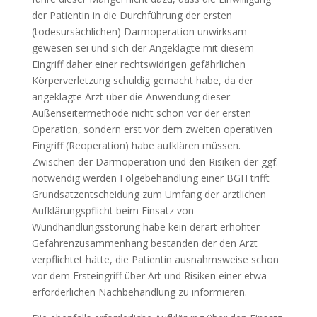
der Patientin in die Durchführung der ersten
(todesursächlichen) Darmoperation unwirksam
gewesen sei und sich der Angeklagte mit diesem
Eingriff daher einer rechtswidrigen gefährlichen
Körperverletzung schuldig gemacht habe, da der
angeklagte Arzt über die Anwendung dieser
Außenseitermethode nicht schon vor der ersten
Operation, sondern erst vor dem zweiten operativen
Eingriff (Reoperation) habe aufklären müssen.
Zwischen der Darmoperation und den Risiken der ggf.
notwendig werden Folgebehandlung einer BGH trifft
Grundsatzentscheidung zum Umfang der ärztlichen
Aufklärungspflicht beim Einsatz von
Wundhandlungsstörung habe kein derart erhöhter
Gefahrenzusammenhang bestanden der den Arzt
verpflichtet hätte, die Patientin ausnahmsweise schon
vor dem Ersteingriff über Art und Risiken einer etwa
erforderlichen Nachbehandlung zu informieren.