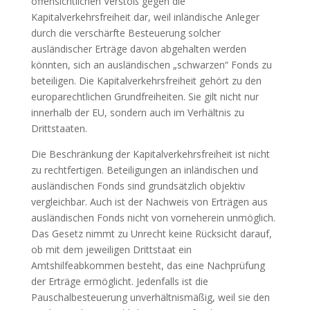
offensichtlichen Verstoß gegen die
Kapitalverkehrsfreiheit dar, weil inländische Anleger
durch die verschärfte Besteuerung solcher
ausländischer Erträge davon abgehalten werden
könnten, sich an ausländischen „schwarzen“ Fonds zu
beteiligen. Die Kapitalverkehrsfreiheit gehört zu den
europarechtlichen Grundfreiheiten. Sie gilt nicht nur
innerhalb der EU, sondern auch im Verhältnis zu
Drittstaaten.
Die Beschränkung der Kapitalverkehrsfreiheit ist nicht
zu rechtfertigen. Beteiligungen an inländischen und
ausländischen Fonds sind grundsätzlich objektiv
vergleichbar. Auch ist der Nachweis von Erträgen aus
ausländischen Fonds nicht von vorneherein unmöglich.
Das Gesetz nimmt zu Unrecht keine Rücksicht darauf,
ob mit dem jeweiligen Drittstaat ein
Amtshilfeabkommen besteht, das eine Nachprüfung
der Erträge ermöglicht. Jedenfalls ist die
Pauschalbesteuerung unverhältnismäßig, weil sie den