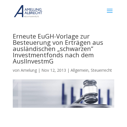
Erneute EuGH-Vorlage zur
Besteuerung von Erträgen aus
ausländischen „schwarzen“
Investmentfonds nach dem
AuslInvestmG
von
Amelung
|
Nov 12, 2013
|
Allgemein
,
Steuerrecht