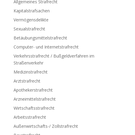
Allgemeines Strafrecht
Kapitalstrafsachen
Vermögensdelikte
Sexualstrafrecht
Betäubungsmittelstrafrecht
Computer- und Internetstrafrecht
Verkehrsstrafrecht / Bußgeldverfahren im
Straßenverkehr
Medizinstrafrecht
Arztstrafrecht
Apothekerstrafrecht
Arzneimittelstrafrecht
Wirtschaftsstrafrecht
Arbeitsstrafrecht
Außenwirtschafts-/ Zollstrafrecht