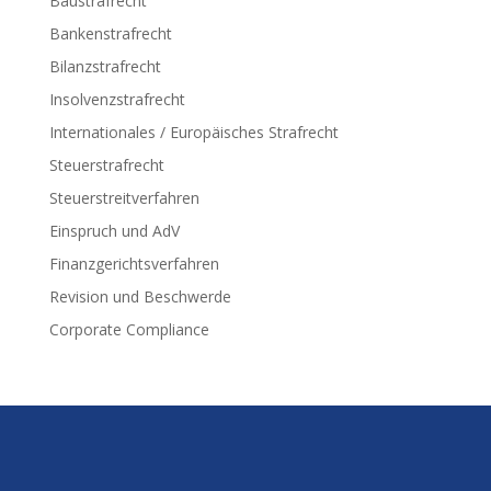
Baustrafrecht
Bankenstrafrecht
Bilanzstrafrecht
Insolvenzstrafrecht
Internationales / Europäisches Strafrecht
Steuerstrafrecht
Steuerstreitverfahren
Einspruch und AdV
Finanzgerichtsverfahren
Revision und Beschwerde
Corporate Compliance