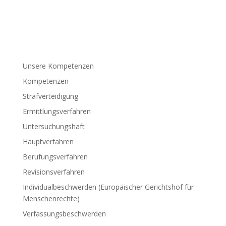
Unsere Kompetenzen
Kompetenzen
Strafverteidigung
Ermittlungsverfahren
Untersuchungshaft
Hauptverfahren
Berufungsverfahren
Revisionsverfahren
Individualbeschwerden (Europäischer Gerichtshof für
Menschenrechte)
Verfassungsbeschwerden