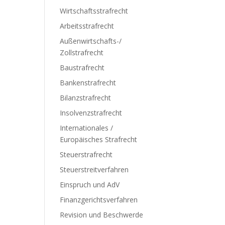
Wirtschaftsstrafrecht
Arbeitsstrafrecht
Außenwirtschafts-/
Zollstrafrecht
Baustrafrecht
Bankenstrafrecht
Bilanzstrafrecht
Insolvenzstrafrecht
Internationales /
Europäisches Strafrecht
Steuerstrafrecht
Steuerstreitverfahren
Einspruch und AdV
Finanzgerichtsverfahren
Revision und Beschwerde