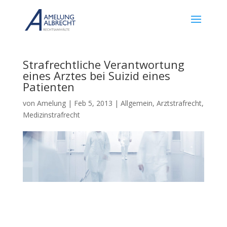
Strafrechtliche Verantwortung
eines Arztes bei Suizid eines
Patienten
von
Amelung
|
Feb 5, 2013
|
Allgemein
,
Arztstrafrecht
,
Medizinstrafrecht