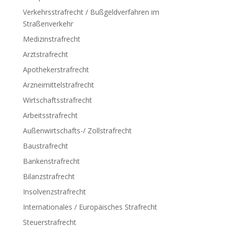
Verkehrsstrafrecht / Bußgeldverfahren im
Straßenverkehr
Medizinstrafrecht
Arztstrafrecht
Apothekerstrafrecht
Arzneimittelstrafrecht
Wirtschaftsstrafrecht
Arbeitsstrafrecht
Außenwirtschafts-/ Zollstrafrecht
Baustrafrecht
Bankenstrafrecht
Bilanzstrafrecht
Insolvenzstrafrecht
Internationales / Europäisches Strafrecht
Steuerstrafrecht