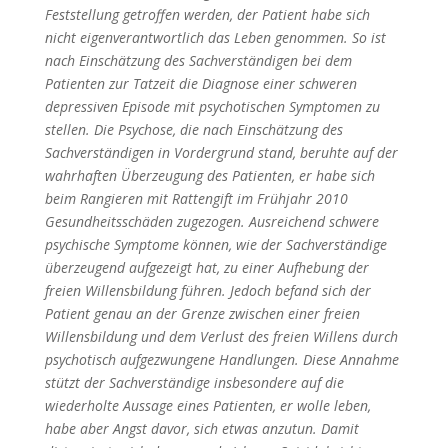
Feststellung getroffen werden, der Patient habe sich
nicht eigenverantwortlich das Leben genommen. So ist
nach Einschätzung des Sachverständigen bei dem
Patienten zur Tatzeit die Diagnose einer schweren
depressiven Episode mit psychotischen Symptomen zu
stellen. Die Psychose, die nach Einschätzung des
Sachverständigen in Vordergrund stand, beruhte auf der
wahrhaften Überzeugung des Patienten, er habe sich
beim Rangieren mit Rattengift im Frühjahr 2010
Gesundheitsschäden zugezogen. Ausreichend schwere
psychische Symptome können, wie der Sachverständige
überzeugend aufgezeigt hat, zu einer Aufhebung der
freien Willensbildung führen. Jedoch befand sich der
Patient genau an der Grenze zwischen einer freien
Willensbildung und dem Verlust des freien Willens durch
psychotisch aufgezwungene Handlungen. Diese Annahme
stützt der Sachverständige insbesondere auf die
wiederholte Aussage eines Patienten, er wolle leben,
habe aber Angst davor, sich etwas anzutun. Damit