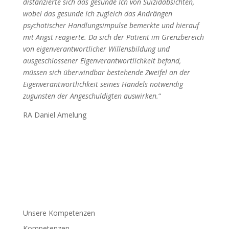
distanzierte sich das gesunde Ich von Suizidabsichten,
wobei das gesunde Ich zugleich das Andrängen
psychotischer Handlungsimpulse bemerkte und hierauf
mit Angst reagierte. Da sich der Patient im Grenzbereich
von eigenverantwortlicher Willensbildung und
ausgeschlossener Eigenverantwortlichkeit befand,
müssen sich überwindbar bestehende Zweifel an der
Eigenverantwortlichkeit seines Handels notwendig
zugunsten der Angeschuldigten auswirken.
“
RA Daniel Amelung
Unsere Kompetenzen
Kompetenzen