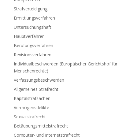
Strafverteidigung
Ermittlungsverfahren
Untersuchungshaft
Hauptverfahren
Berufungsverfahren
Revisionsverfahren
Individualbeschwerden (Europäischer Gerichtshof für
Menschenrechte)
Verfassungsbeschwerden
Allgemeines Strafrecht
Kapitalstrafsachen
Vermögensdelikte
Sexualstrafrecht
Betäubungsmittelstrafrecht
Computer- und Internetstrafrecht