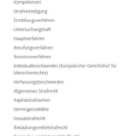
Kompetenzen
Strafverteidigung
Ermittlungsverfahren
Untersuchungshaft
Hauptverfahren
Berufungsverfahren
Revisionsverfahren
Individualbeschwerden (Europäischer Gerichtshof für
Menschenrechte)
Verfassungsbeschwerden
Allgemeines Strafrecht
Kapitalstrafsachen
Vermögensdelikte
Sexualstrafrecht
Betäubungsmittelstrafrecht