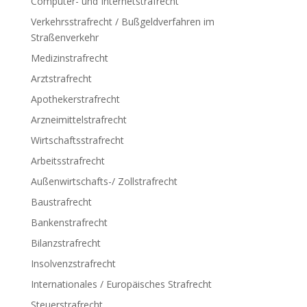
Computer- und Internetstrafrecht
Verkehrsstrafrecht / Bußgeldverfahren im
Straßenverkehr
Medizinstrafrecht
Arztstrafrecht
Apothekerstrafrecht
Arzneimittelstrafrecht
Wirtschaftsstrafrecht
Arbeitsstrafrecht
Außenwirtschafts-/ Zollstrafrecht
Baustrafrecht
Bankenstrafrecht
Bilanzstrafrecht
Insolvenzstrafrecht
Internationales / Europäisches Strafrecht
Steuerstrafrecht