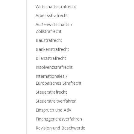
Wirtschaftsstrafrecht
Arbeitsstrafrecht
Außenwirtschafts-/
Zollstrafrecht
Baustrafrecht
Bankenstrafrecht
Bilanzstrafrecht
Insolvenzstrafrecht
Internationales /
Europäisches Strafrecht
Steuerstrafrecht
Steuerstreitverfahren
Einspruch und AdV
Finanzgerichtsverfahren
Revision und Beschwerde