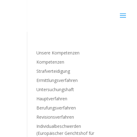
Unsere Kompetenzen
Kompetenzen
Strafverteidigung
Ermittlungsverfahren
Untersuchungshaft
Hauptverfahren
Berufungsverfahren
Revisionsverfahren
Individualbeschwerden
(Europäischer Gerichtshof für