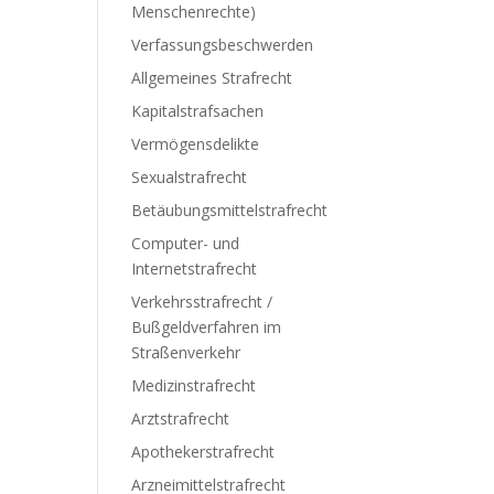
Menschenrechte)
Verfassungsbeschwerden
Allgemeines Strafrecht
Kapitalstrafsachen
Vermögensdelikte
Sexualstrafrecht
Betäubungsmittelstrafrecht
Computer- und
Internetstrafrecht
Verkehrsstrafrecht /
Bußgeldverfahren im
Straßenverkehr
Medizinstrafrecht
Arztstrafrecht
Apothekerstrafrecht
Arzneimittelstrafrecht