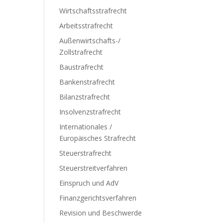
Wirtschaftsstrafrecht
Arbeitsstrafrecht
Außenwirtschafts-/
Zollstrafrecht
Baustrafrecht
Bankenstrafrecht
Bilanzstrafrecht
Insolvenzstrafrecht
Internationales /
Europäisches Strafrecht
Steuerstrafrecht
Steuerstreitverfahren
Einspruch und AdV
Finanzgerichtsverfahren
Revision und Beschwerde