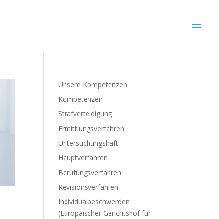
Unsere Kompetenzen
Kompetenzen
Strafverteidigung
Ermittlungsverfahren
Untersuchungshaft
Hauptverfahren
Berufungsverfahren
Revisionsverfahren
Individualbeschwerden
(Europäischer Gerichtshof für