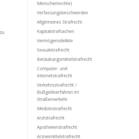
)
Menschenrechte)
Verfassungsbeschwerden
Allgemeines Strafrecht
Kapitalstrafsachen
 zu
Vermögensdelikte
Sexualstrafrecht
Betäubungsmittelstrafrecht
Computer- und
Internetstrafrecht
Verkehrsstrafrecht /
Bußgeldverfahren im
Straßenverkehr
Medizinstrafrecht
Arztstrafrecht
Apothekerstrafrecht
Arzneimittelstrafrecht