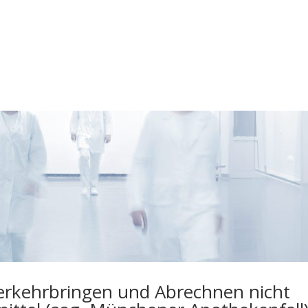
verkehrbringen und Abrechnen nicht