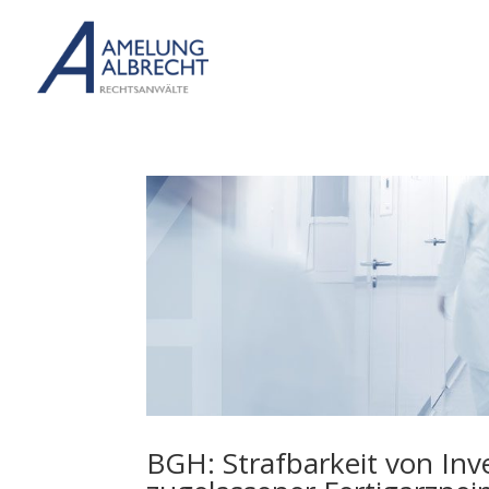
BGH: Strafbarkeit von In