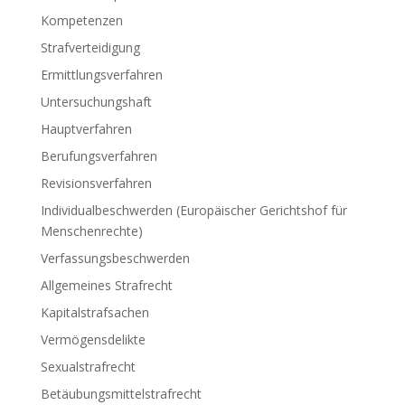
Kompetenzen
Strafverteidigung
Ermittlungsverfahren
Untersuchungshaft
Hauptverfahren
Berufungsverfahren
Revisionsverfahren
Individualbeschwerden (Europäischer Gerichtshof für
Menschenrechte)
Verfassungsbeschwerden
Allgemeines Strafrecht
Kapitalstrafsachen
Vermögensdelikte
Sexualstrafrecht
Betäubungsmittelstrafrecht