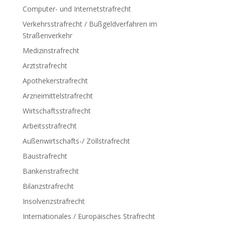
Computer- und Internetstrafrecht
Verkehrsstrafrecht / Bußgeldverfahren im
Straßenverkehr
Medizinstrafrecht
Arztstrafrecht
Apothekerstrafrecht
Arzneimittelstrafrecht
Wirtschaftsstrafrecht
Arbeitsstrafrecht
Außenwirtschafts-/ Zollstrafrecht
Baustrafrecht
Bankenstrafrecht
Bilanzstrafrecht
Insolvenzstrafrecht
Internationales / Europäisches Strafrecht