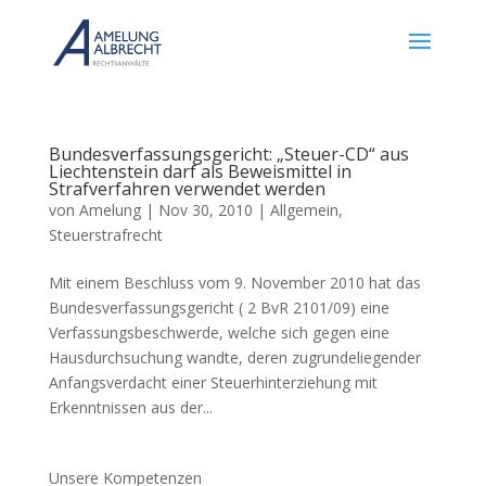
Bundesverfassungsgericht: „Steuer-CD“ aus
Liechtenstein darf als Beweismittel in
Strafverfahren verwendet werden
von
Amelung
|
Nov 30, 2010
|
Allgemein
,
Steuerstrafrecht
Mit einem Beschluss vom 9. November 2010 hat das
Bundesverfassungsgericht ( 2 BvR 2101/09) eine
Verfassungsbeschwerde, welche sich gegen eine
Hausdurchsuchung wandte, deren zugrundeliegender
Anfangsverdacht einer Steuerhinterziehung mit
Erkenntnissen aus der...
Unsere Kompetenzen