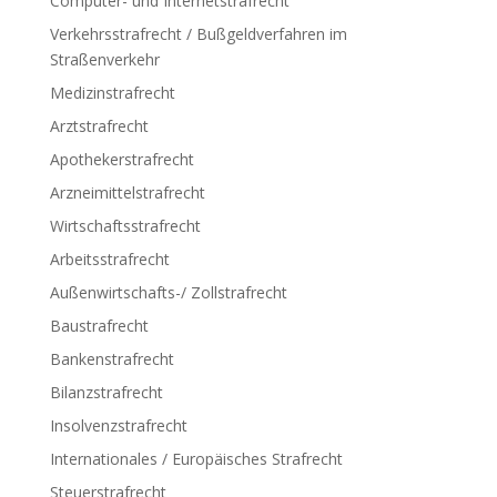
Computer- und Internetstrafrecht
Verkehrsstrafrecht / Bußgeldverfahren im
Straßenverkehr
Medizinstrafrecht
Arztstrafrecht
Apothekerstrafrecht
Arzneimittelstrafrecht
Wirtschaftsstrafrecht
Arbeitsstrafrecht
Außenwirtschafts-/ Zollstrafrecht
Baustrafrecht
Bankenstrafrecht
Bilanzstrafrecht
Insolvenzstrafrecht
Internationales / Europäisches Strafrecht
Steuerstrafrecht