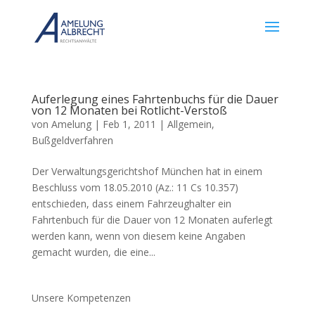
Auferlegung eines Fahrtenbuchs für die Dauer
von 12 Monaten bei Rotlicht-Verstoß
von
Amelung
|
Feb 1, 2011
|
Allgemein
,
Bußgeldverfahren
Der Verwaltungsgerichtshof München hat in einem
Beschluss vom 18.05.2010 (Az.: 11 Cs 10.357)
entschieden, dass einem Fahrzeughalter ein
Fahrtenbuch für die Dauer von 12 Monaten auferlegt
werden kann, wenn von diesem keine Angaben
gemacht wurden, die eine...
Unsere Kompetenzen