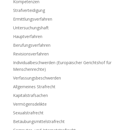
Kompetenzen
Strafverteidigung
Ermittlungsverfahren
Untersuchungshaft
Hauptverfahren
Berufungsverfahren
Revisionsverfahren
Individualbeschwerden (Europäischer Gerichtshof für
Menschenrechte)
Verfassungsbeschwerden
Allgemeines Strafrecht
Kapitalstrafsachen
Vermögensdelikte
Sexualstrafrecht
Betäubungsmittelstrafrecht