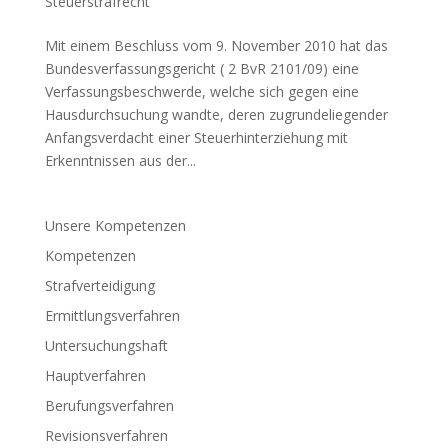
Steuerstrafrecht
Mit einem Beschluss vom 9. November 2010 hat das
Bundesverfassungsgericht ( 2 BvR 2101/09) eine
Verfassungsbeschwerde, welche sich gegen eine
Hausdurchsuchung wandte, deren zugrundeliegender
Anfangsverdacht einer Steuerhinterziehung mit
Erkenntnissen aus der...
Unsere Kompetenzen
Kompetenzen
Strafverteidigung
Ermittlungsverfahren
Untersuchungshaft
Hauptverfahren
Berufungsverfahren
Revisionsverfahren