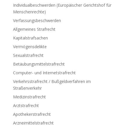
Individualbeschwerden (Europäischer Gerichtshof für
Menschenrechte)
Verfassungsbeschwerden
Allgemeines Strafrecht
Kapitalstrafsachen
Vermögensdelikte
Sexualstrafrecht
Betäubungsmittelstrafrecht
Computer- und Internetstrafrecht
Verkehrsstrafrecht / Bußgeldverfahren im
Straßenverkehr
Medizinstrafrecht
Arztstrafrecht
Apothekerstrafrecht
Arzneimittelstrafrecht