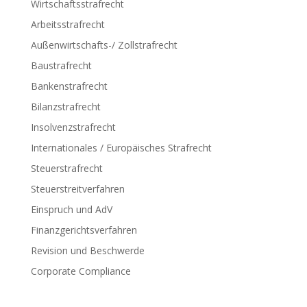
Wirtschaftsstrafrecht
Arbeitsstrafrecht
Außenwirtschafts-/ Zollstrafrecht
Baustrafrecht
Bankenstrafrecht
Bilanzstrafrecht
Insolvenzstrafrecht
Internationales / Europäisches Strafrecht
Steuerstrafrecht
Steuerstreitverfahren
Einspruch und AdV
Finanzgerichtsverfahren
Revision und Beschwerde
Corporate Compliance