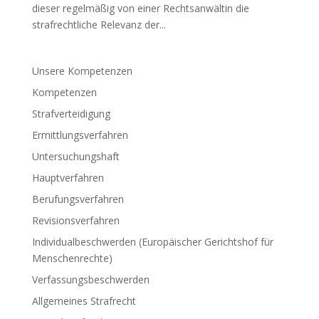
dieser regelmäßig von einer Rechtsanwältin die
strafrechtliche Relevanz der...
Unsere Kompetenzen
Kompetenzen
Strafverteidigung
Ermittlungsverfahren
Untersuchungshaft
Hauptverfahren
Berufungsverfahren
Revisionsverfahren
Individualbeschwerden (Europäischer Gerichtshof für
Menschenrechte)
Verfassungsbeschwerden
Allgemeines Strafrecht