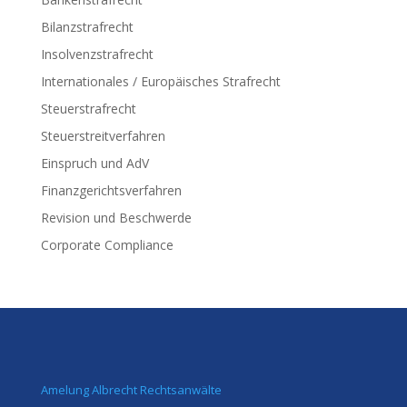
Bilanzstrafrecht
Insolvenzstrafrecht
Internationales / Europäisches Strafrecht
Steuerstrafrecht
Steuerstreitverfahren
Einspruch und AdV
Finanzgerichtsverfahren
Revision und Beschwerde
Corporate Compliance
Amelung Albrecht Rechtsanwälte