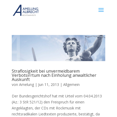
Straflosigkeit bei unvermeidbarem
Verbotsirrtum nach Einholung anwaltlicher
Auskunft
von
Amelung
|
Jun 11, 2013
|
Allgemein
Der Bundesgerichtshof hat mit Urteil vom 04.04.2013
(Az.: 3 StR 521/12) den Freispruch für einen
Angeklagten, der CDs mit Rockmusik mit
rechtsradikalen Liedtexten produzierte, bestätigt, da