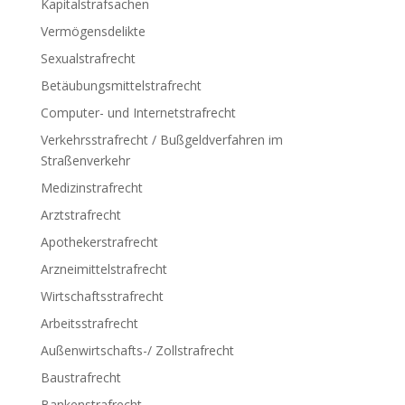
Kapitalstrafsachen
Vermögensdelikte
Sexualstrafrecht
Betäubungsmittelstrafrecht
Computer- und Internetstrafrecht
Verkehrsstrafrecht / Bußgeldverfahren im
Straßenverkehr
Medizinstrafrecht
Arztstrafrecht
Apothekerstrafrecht
Arzneimittelstrafrecht
Wirtschaftsstrafrecht
Arbeitsstrafrecht
Außenwirtschafts-/ Zollstrafrecht
Baustrafrecht
Bankenstrafrecht