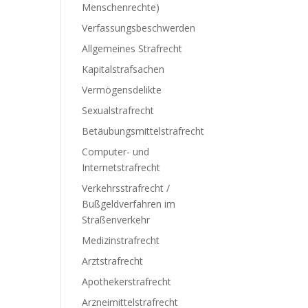
Menschenrechte)
Verfassungsbeschwerden
Allgemeines Strafrecht
Kapitalstrafsachen
Vermögensdelikte
Sexualstrafrecht
Betäubungsmittelstrafrecht
Computer- und
Internetstrafrecht
Verkehrsstrafrecht /
Bußgeldverfahren im
Straßenverkehr
Medizinstrafrecht
Arztstrafrecht
Apothekerstrafrecht
Arzneimittelstrafrecht