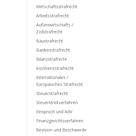
Wirtschaftsstrafrecht
Arbeitsstrafrecht
Außenwirtschafts-/
Zollstrafrecht
Baustrafrecht
Bankenstrafrecht
Bilanzstrafrecht
Insolvenzstrafrecht
Internationales /
Europäisches Strafrecht
Steuerstrafrecht
Steuerstreitverfahren
Einspruch und AdV
Finanzgerichtsverfahren
Revision und Beschwerde