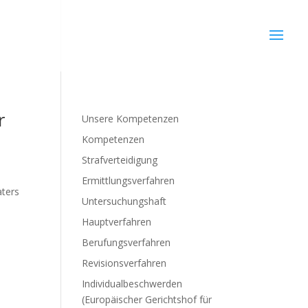
r
Unsere Kompetenzen
Kompetenzen
Strafverteidigung
Ermittlungsverfahren
aters
Untersuchungshaft
Hauptverfahren
Berufungsverfahren
Revisionsverfahren
Individualbeschwerden
(Europäischer Gerichtshof für