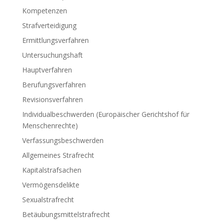
Kompetenzen
Strafverteidigung
Ermittlungsverfahren
Untersuchungshaft
Hauptverfahren
Berufungsverfahren
Revisionsverfahren
Individualbeschwerden (Europäischer Gerichtshof für
Menschenrechte)
Verfassungsbeschwerden
Allgemeines Strafrecht
Kapitalstrafsachen
Vermögensdelikte
Sexualstrafrecht
Betäubungsmittelstrafrecht