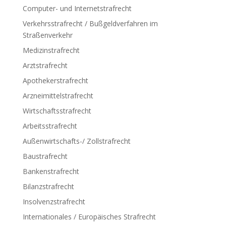
Computer- und Internetstrafrecht
Verkehrsstrafrecht / Bußgeldverfahren im
Straßenverkehr
Medizinstrafrecht
Arztstrafrecht
Apothekerstrafrecht
Arzneimittelstrafrecht
Wirtschaftsstrafrecht
Arbeitsstrafrecht
Außenwirtschafts-/ Zollstrafrecht
Baustrafrecht
Bankenstrafrecht
Bilanzstrafrecht
Insolvenzstrafrecht
Internationales / Europäisches Strafrecht